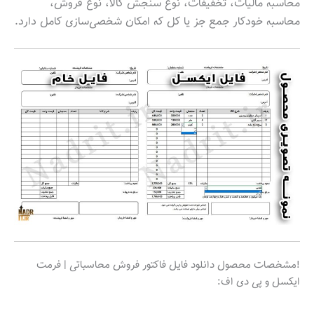
محاسبه مالیات، تخفیفات، نوع سنجش کالا، نوع فروش،
محاسبه خودکار جمع جز یا کل که امکان شخصی‌سازی کامل دارد.
!مشخصات محصول دانلود فایل فاکتور فروش محاسباتی | فرمت
ایکسل و پی دی اف: