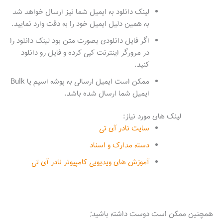
لینک دانلود به ایمیل شما نیز ارسال خواهد شد
به همین دلیل ایمیل خود را به دقت وارد نمایید.
اگر فایل دانلودی بصورت متن بود لینک دانلود را
در مرورگر اینترنت کپی کرده و فایل رو دانلود
کنید.
ممکن است ایمیل ارسالی به پوشه اسپم یا Bulk
ایمیل شما ارسال شده باشد.
لینک های مورد نیاز:
سایت نادر آی تی
دسته مدارک و اسناد
آموزش های ویدیویی کامپیوتر نادر آی تی
همچنین ممکن است دوست داشته باشید;